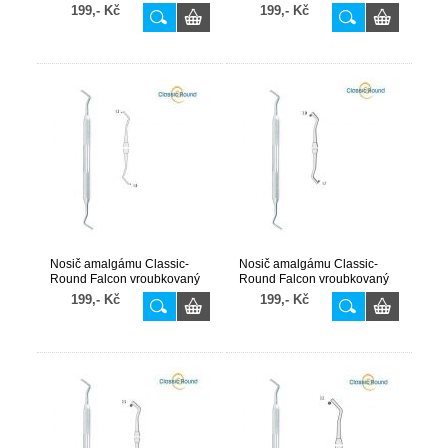
199,- Kč
199,- Kč
Nosič amalgámu Classic-
Nosič amalgámu Classic-
Round Falcon vroubkovaný
Round Falcon vroubkovaný
fig. 1
fig. 2
199,- Kč
199,- Kč