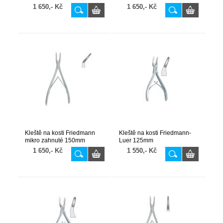
1 650,- Kč
1 650,- Kč
Kleště na kosti Friedmann
Kleště na kosti Friedmann-
mikro zahnuté 150mm
Luer 125mm
1 650,- Kč
1 550,- Kč