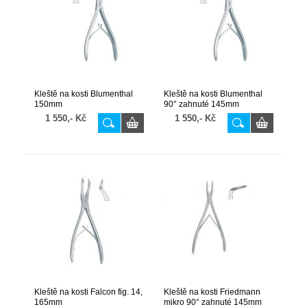
Kleště na kosti Blumenthal
Kleště na kosti Blumenthal
150mm
90° zahnuté 145mm
1 550,- Kč
1 550,- Kč
Kleště na kosti Falcon fig. 14,
Kleště na kosti Friedmann
165mm
mikro 90° zahnuté 145mm