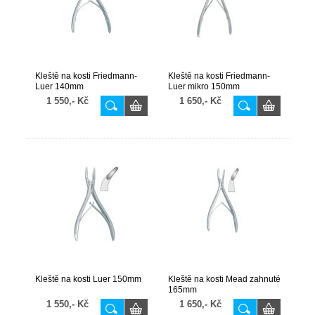
Kleště na kosti Friedmann-
Kleště na kosti Friedmann-
Luer 140mm
Luer mikro 150mm
1 550,- Kč
1 650,- Kč
Kleště na kosti Luer 150mm
Kleště na kosti Mead zahnuté
165mm
1 550,- Kč
1 650,- Kč